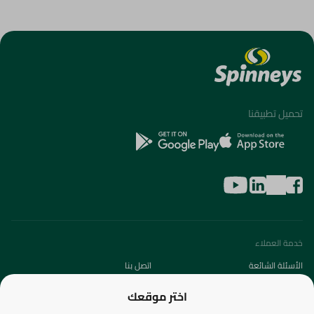
تحميل تطبيقنا
خدمة العملاء
الأسئلة الشائعة
اتصل بنا
عن الشركة
اختر موقعك