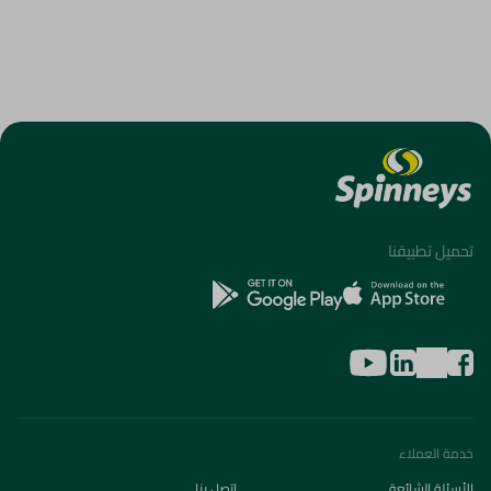
تحميل تطبيقنا
خدمة العملاء
الأسئلة الشائعة
اتصل بنا