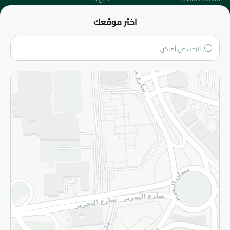
عن الشركة
اختر موقعك
من نحن؟
الفروع
المزيد
الاسترجاع
سياسة الاستخدام
سياسة الخصوصية
قم بالتسجيل للنشرة