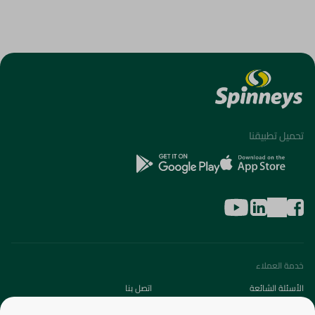
تحميل تطبيقنا
خدمة العملاء
الأسئلة الشائعة
اتصل بنا