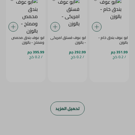
ابو عوف بندق خام -
ابو عوف فستق امريكى
ابو عوف بندق محمص
بالوزن
- بالوزن
ومملح - بالوزن
351.99 جم
292.99 جم
395.99 جم
/ 0.2 كج
/ 0.2 كج
/ 0.2 كج
تحميل المزيد