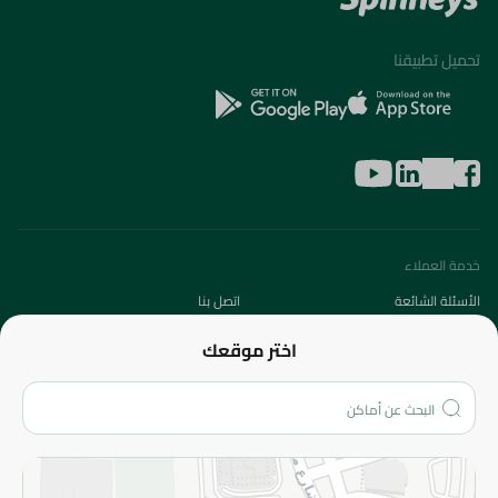
تحميل تطبيقنا
خدمة العملاء
الأسئلة الشائعة
اتصل بنا
عن الشركة
اختر موقعك
من نحن؟
الفروع
المزيد
الاسترجاع
سياسة الاستخدام
سياسة الخصوصية