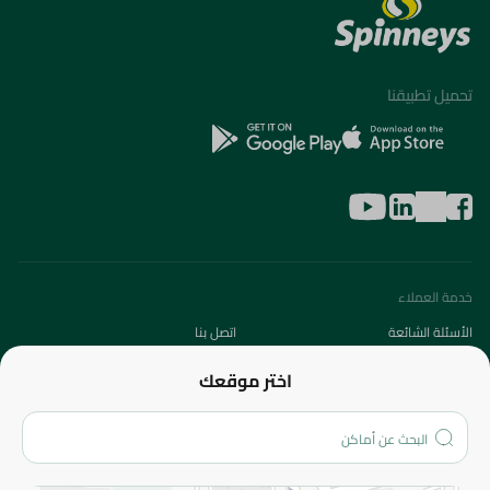
تحميل تطبيقنا
خدمة العملاء
الأسئلة الشائعة
اتصل بنا
عن الشركة
اختر موقعك
من نحن؟
الفروع
المزيد
الاسترجاع
سياسة الاستخدام