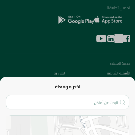
تحميل تطبيقنا
خدمة العملاء
الأسئلة الشائعة
اتصل بنا
عن الشركة
اختر موقعك
من نحن؟
الفروع
المزيد
الاسترجاع
سياسة الاستخدام
سياسة الخصوصية