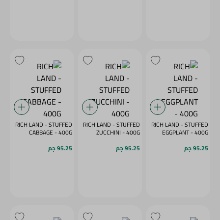
RICH LAND - STUFFED
RICH LAND - STUFFED
RICH LAND - STUFFED
CABBAGE - 400G
ZUCCHINI - 400G
EGGPLANT - 400G
95.25 جم
95.25 جم
95.25 جم