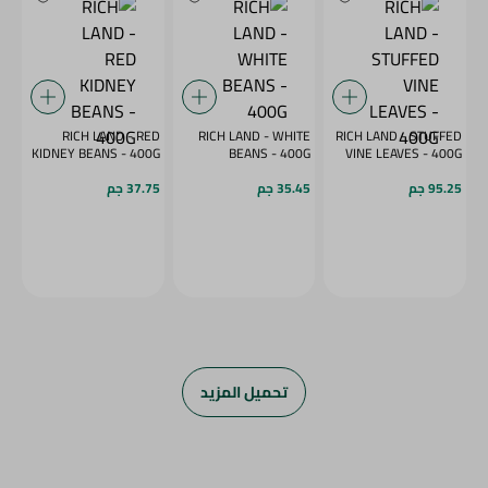
RICH LAND - RED
RICH LAND - WHITE
RICH LAND - STUFFED
KIDNEY BEANS - 400G
BEANS - 400G
VINE LEAVES - 400G
95.25 جم
35.45 جم
37.75 جم
تحميل المزيد