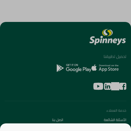
تحميل تطبيقنا
خدمة العملاء
الأسئلة الشائعة
اتصل بنا