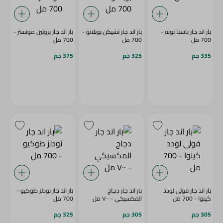
بار اند جار باستا تونه -
بار اند جار تشيكن بوبلانو -
بار اند جار بروتين مونستر -
700 مل
700 مل
700 مل
335 جم
325 جم
375 جم
بار اند جار فولى لودد
بار اند جار دجاج
بار اند جار نودلز طوكيو -
كينوا - 700 مل
المكسيكي - ٧٠٠ مل
700 مل
305 جم
305 جم
325 جم