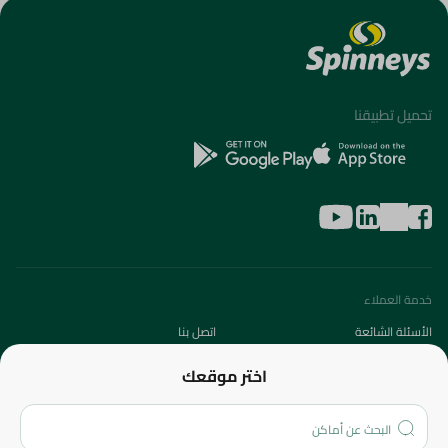
تحميل تطبيقنا
خدمة العملاء
الأسئلة الشائعة
اتصل بنا
عن الشركة
اختر موقعك
من نحن؟
الفروع
المزيد