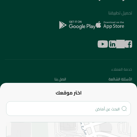
تحميل تطبيقنا
خدمة العملاء
الأسئلة الشائعة
اتصل بنا
عن الشركة
اختر موقعك
من نحن؟
الفروع
المزيد
الاسترجاع
سياسة الاستخدام
سياسة الخصوصية