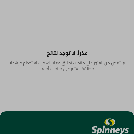
عذراً، لا توجد نتائج
لم نتمكن من العثور على منتجات تطابق معاييرك، جرب استخدام مرشحات
مختلفة للعثور على منتجات أخرى.