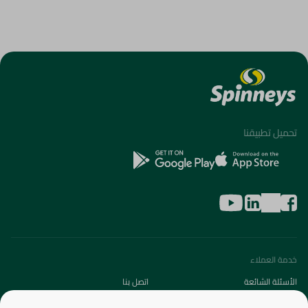
تحميل تطبيقنا
خدمة العملاء
الأسئلة الشائعة
اتصل بنا