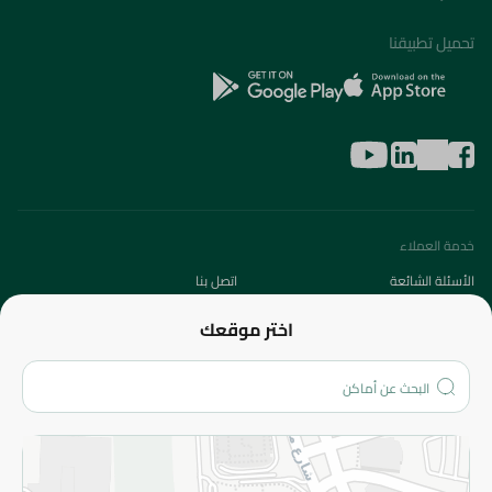
تحميل تطبيقنا
خدمة العملاء
الأسئلة الشائعة
اتصل بنا
عن الشركة
اختر موقعك
من نحن؟
الفروع
المزيد
الاسترجاع
سياسة الاستخدام
سياسة الخصوصية