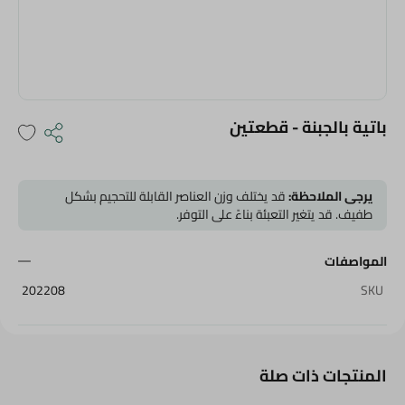
باتية بالجبنة - قطعتين
يرجى الملاحظة:
قد يختلف وزن العناصر القابلة للتحجيم بشكل
طفيف. قد يتغير التعبئة بناءً على التوفر.
المواصفات
202208
SKU
المنتجات ذات صلة