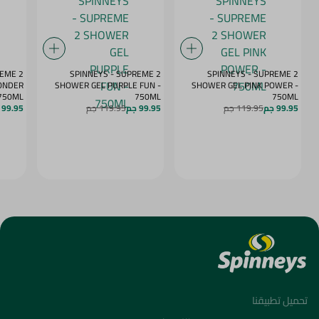
REME 2
SPINNEYS - SUPREME 2
SPINNEYS - SUPREME 2
ONDER
SHOWER GEL PURPLE FUN -
SHOWER GEL PINK POWER -
 750ML
750ML
750ML
99.95 جم
119.95 جم
99.95 جم
119.95 جم
99.95 جم
تحميل تطبيقنا