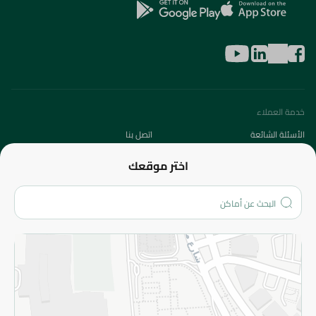
خدمة العملاء
الأسئلة الشائعة
اتصل بنا
عن الشركة
اختر موقعك
من نحن؟
الفروع
المزيد
الاسترجاع
سياسة الاستخدام
سياسة الخصوصية
قم بالتسجيل للنشرة