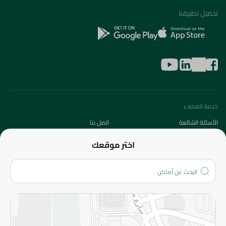
تحميل تطبيقنا
خدمة العملاء
الأسئلة الشائعة
اتصل بنا
عن الشركة
اختر موقعك
من نحن؟
الفروع
المزيد
الاسترجاع
سياسة الاستخدام
سياسة الخصوصية