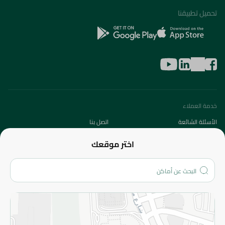
تحميل تطبيقنا
خدمة العملاء
الأسئلة الشائعة
اتصل بنا
عن الشركة
اختر موقعك
من نحن؟
الفروع
المزيد
الاسترجاع
سياسة الاستخدام
سياسة الخصوصية