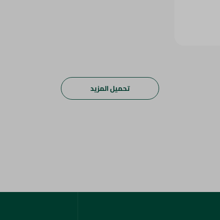
تحميل المزيد