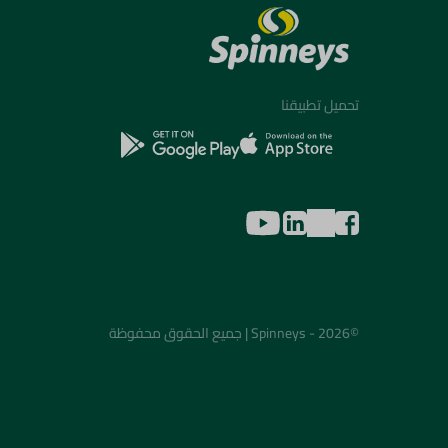
تحميل تطبيقنا
©2026 - Spinneys | جميع الحقوق محفوظة