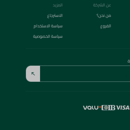
عن الشركة
المزيد
من نحن؟
الاسترجاع
الفروع
سياسة الاستخدام
سياسة الخصوصية
ة