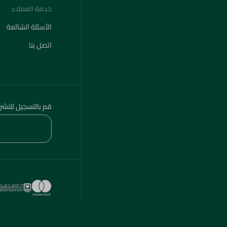
خدمة العملاء
الأسئلة الشائعة
اتصل بنا
قم بالتسجيل للنشر