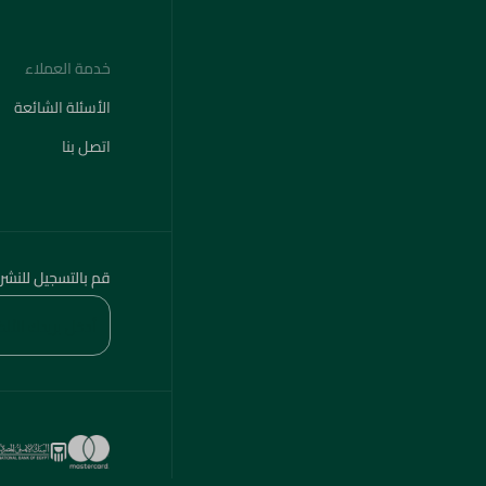
خدمة العملاء
الأسئلة الشائعة
اتصل بنا
قم بالتسجيل للنشر