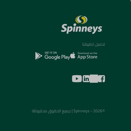
تحميل تطبيقنا
©2026 - Spinneys | جميع الحقوق محفوظة