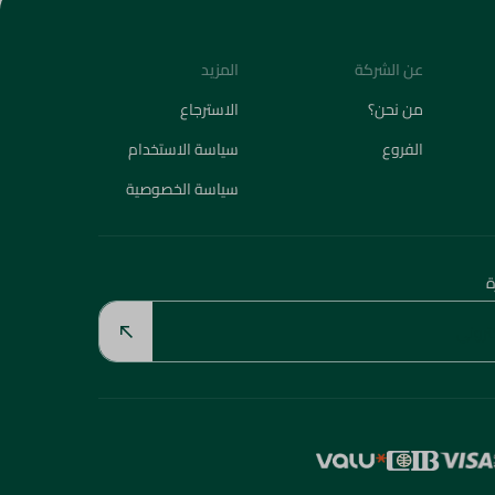
عن الشركة
المزيد
من نحن؟
الاسترجاع
الفروع
سياسة الاستخدام
سياسة الخصوصية
ة