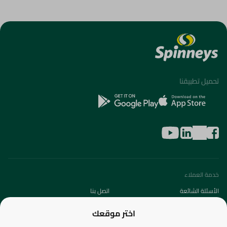
تحميل تطبيقنا
خدمة العملاء
الأسئلة الشائعة
اتصل بنا
عن الشركة
اختر موقعك