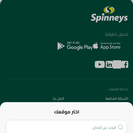
تحميل تطبيقنا
خدمة العملاء
الأسئلة الشائعة
اتصل بنا
عن الشركة
اختر موقعك
من نحن؟
الفروع
المزيد