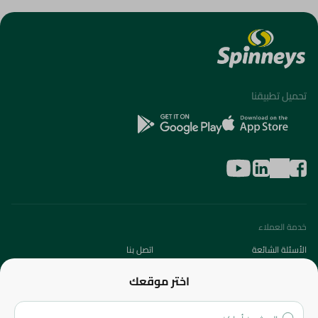
تحميل تطبيقنا
خدمة العملاء
الأسئلة الشائعة
اتصل بنا
عن الشركة
اختر موقعك
من نحن؟
الفروع