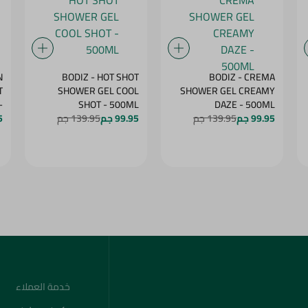
N
BODIZ - HOT SHOT
BODIZ - CREMA
T
SHOWER GEL COOL
SHOWER GEL CREAMY
-
SHOT - 500ML
DAZE - 500ML
99.95 جم
139.95 جم
99.95 جم
139.95 جم
G
5
خدمة العملاء