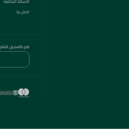
الأسئلة الشائعة
اتصل بنا
قم بالتسجيل للنشر