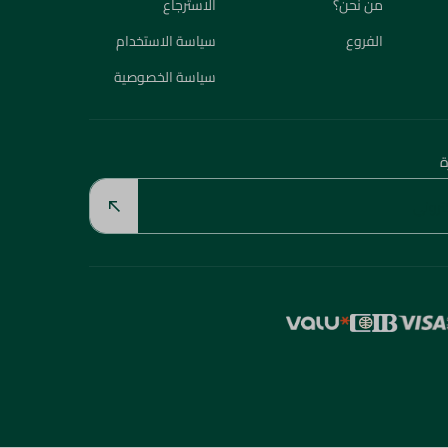
من نحن؟
الاسترجاع
الفروع
سياسة الاستخدام
سياسة الخصوصية
ة