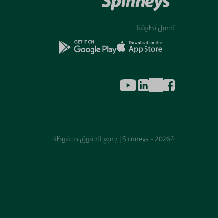
تحميل تطبيقنا
©2026 - Spinneys | جميع الحقوق محفوظة