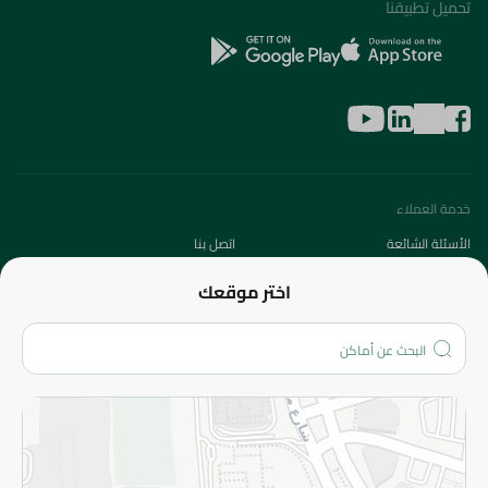
تحميل تطبيقنا
خدمة العملاء
الأسئلة الشائعة
اتصل بنا
عن الشركة
اختر موقعك
من نحن؟
الفروع
المزيد
الاسترجاع
سياسة الاستخدام
سياسة الخصوصية