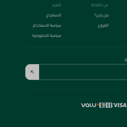
عن الشركة
المزيد
من نحن؟
الاسترجاع
الفروع
سياسة الاستخدام
سياسة الخصوصية
ة