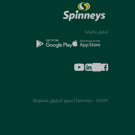
تحميل تطبيقنا
©2026 - Spinneys | جميع الحقوق محفوظة