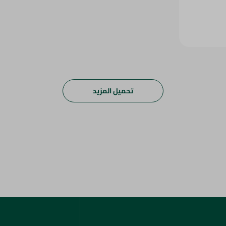
تحميل المزيد