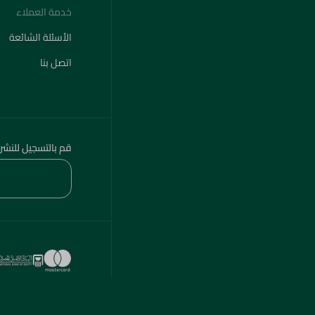
خدمة العملاء
الأسئلة الشائعة
اتصل بنا
قم بالتسجيل للنشر