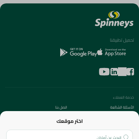
تحميل تطبيقنا
خدمة العملاء
الأسئلة الشائعة
اتصل بنا
عن الشركة
اختر موقعك
من نحن؟
الفروع