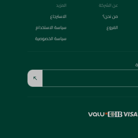
عن الشركة
المزيد
من نحن؟
الاسترجاع
الفروع
سياسة الاستخدام
سياسة الخصوصية
ة