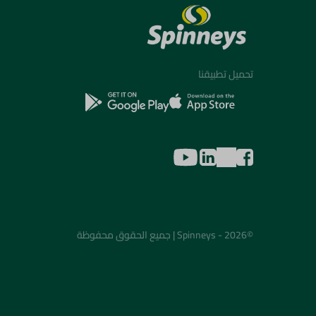
تحميل تطبيقنا
©2026 - Spinneys | جميع الحقوق محفوظة