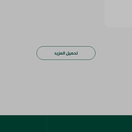
تحميل المزيد