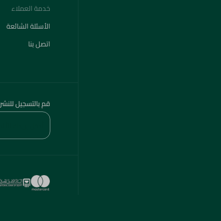
خدمة العملاء
الأسئلة الشائعة
اتصل بنا
قم بالتسجيل للنشر