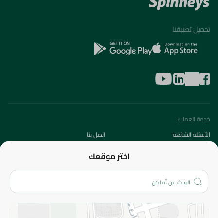
تحميل تطبيقنا
خدمة العملاء
الأسئلة الشائعة
اتصل بنا
عن الشركة
اختر موقعك
من نحن؟
الفروع
المزيد
الاسترجاع
سياسة الاستخدام