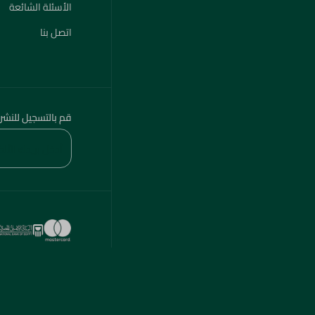
الأسئلة الشائعة
اتصل بنا
قم بالتسجيل للنشر