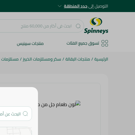
التوصيل إلى
حدد المنطقة
تسوق جميع الفئات
منتجات سبينيس
الرئيسية
/
منتجات البقالة
/
سكر ومستلزمات الخبيز
/
مستلزمات ال