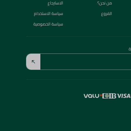
من نحن؟
الاسترجاع
الفروع
سياسة الاستخدام
سياسة الخصوصية
ة