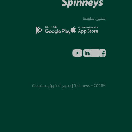
تحميل تطبيقنا
©2026 - Spinneys | جميع الحقوق محفوظة