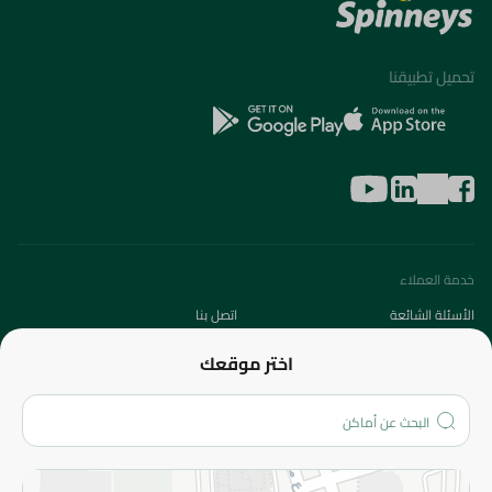
تحميل تطبيقنا
خدمة العملاء
الأسئلة الشائعة
اتصل بنا
عن الشركة
اختر موقعك
من نحن؟
الفروع
المزيد
الاسترجاع
سياسة الاستخدام