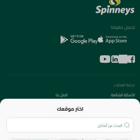
تحميل تطبيقنا
خدمة العملاء
الأسئلة الشائعة
اتصل بنا
عن الشركة
اختر موقعك
من نحن؟
الفروع
المزيد
الاسترجاع
سياسة الاستخدام