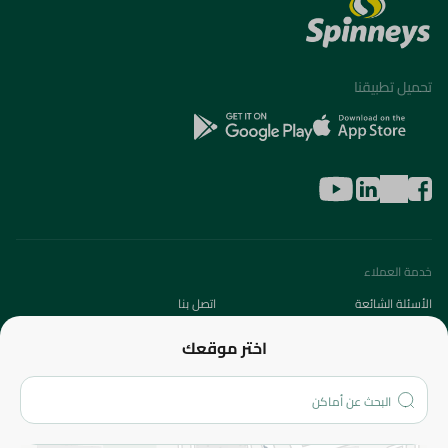
تحميل تطبيقنا
خدمة العملاء
الأسئلة الشائعة
اتصل بنا
عن الشركة
اختر موقعك
من نحن؟
الفروع
المزيد
الاسترجاع
سياسة الاستخدام