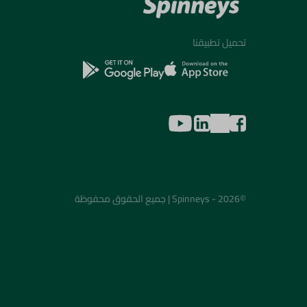
تحميل تطبيقنا
©2026 - Spinneys | جميع الحقوق محفوظة