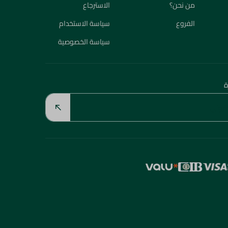
من نحن؟
الاسترجاع
الفروع
سياسة الاستخدام
سياسة الخصوصية
ة