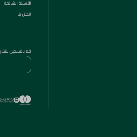
الأسئلة الشائعة
اتصل بنا
قم بالتسجيل للنشر