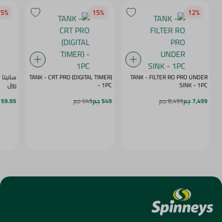
5‎%‎
15‎%‎
12‎%‎
TANK - CRT PRO (DIGITAL TIMER)
TANK - FILTER RO PRO UNDER
SINK - 1PC
- 1PC
رول
7,499 جم
8,499 جم
549 جم
649 جم
59.95 جم