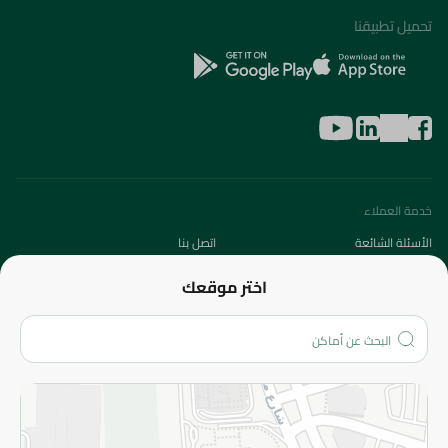
تحميل تطبيقنا
خدمة العملاء
الأسئلة الشائعة
اتصل بنا
عن الشركة
اختر موقعك
من نحن؟
الفروع
المزيد
الاسترجاع
سياسة الاستخدام
سياسة الخصوصية