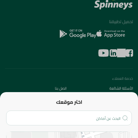
تحميل تطبيقنا
خدمة العملاء
الأسئلة الشائعة
اتصل بنا
عن الشركة
اختر موقعك
من نحن؟
الفروع
المزيد
الاسترجاع
سياسة الاستخدام