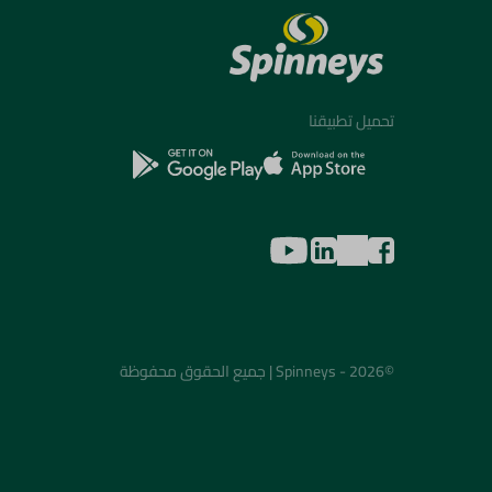
تحميل تطبيقنا
©2026 - Spinneys | جميع الحقوق محفوظة