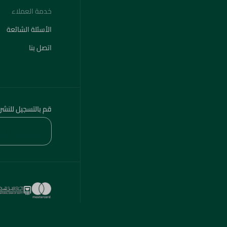
خدمة العملاء
الأسئلة الشائعة
اتصل بنا
قم بالتسجيل للنشر