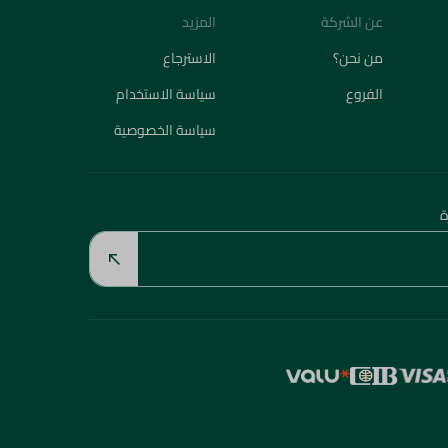
عن الشركة
المزيد
من نحن؟
الاسترجاع
الفروع
سياسة الاستخدام
سياسة الخصوصية
ة