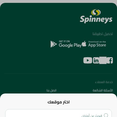
تحميل تطبيقنا
خدمة العملاء
الأسئلة الشائعة
اتصل بنا
عن الشركة
اختر موقعك
من نحن؟
الفروع