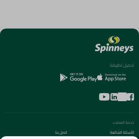
تحميل تطبيقنا
خدمة العملاء
الأسئلة الشائعة
اتصل بنا