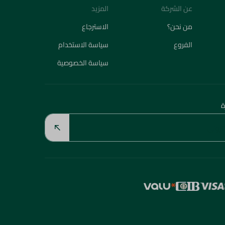
عن الشركة
المزيد
من نحن؟
الاسترجاع
الفروع
سياسة الاستخدام
سياسة الخصوصية
ة