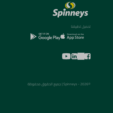
تحميل تطبيقنا
©2026 - Spinneys | جميع الحقوق محفوظة