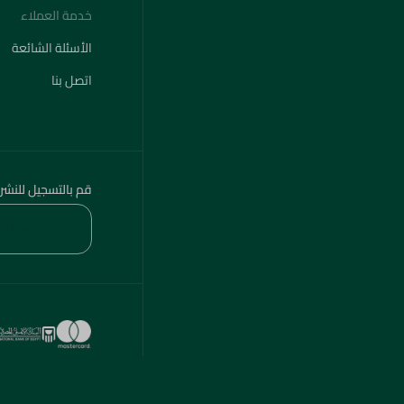
خدمة العملاء
الأسئلة الشائعة
اتصل بنا
قم بالتسجيل للنشر