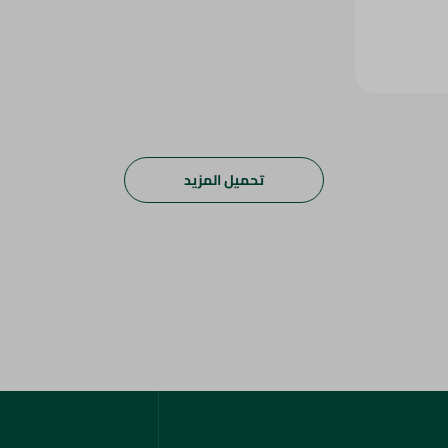
تحميل المزيد