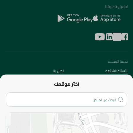
تحميل تطبيقنا
خدمة العملاء
الأسئلة الشائعة
اتصل بنا
عن الشركة
اختر موقعك
من نحن؟
الفروع
المزيد
الاسترجاع
سياسة الاستخدام
سياسة الخصوصية