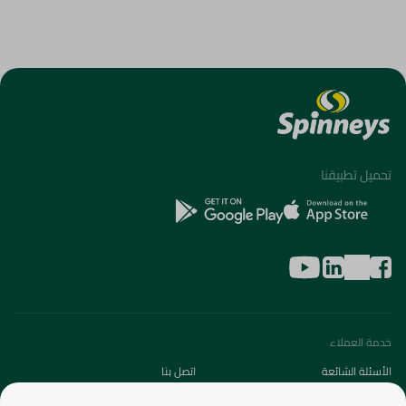
تحميل تطبيقنا
خدمة العملاء
الأسئلة الشائعة
اتصل بنا