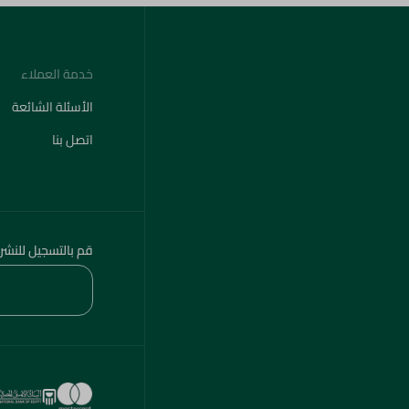
خدمة العملاء
الأسئلة الشائعة
اتصل بنا
قم بالتسجيل للنشر