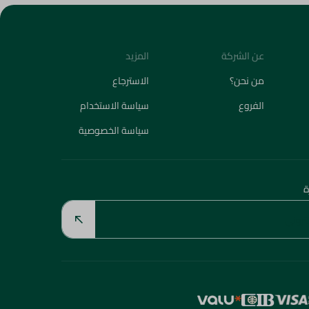
عن الشركة
المزيد
من نحن؟
الاسترجاع
الفروع
سياسة الاستخدام
سياسة الخصوصية
ة