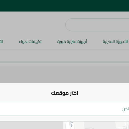
الأجهزة المنزلية
أجهزة منزلية كبيرة
تكييفات هواء
ال
اختر موقعك