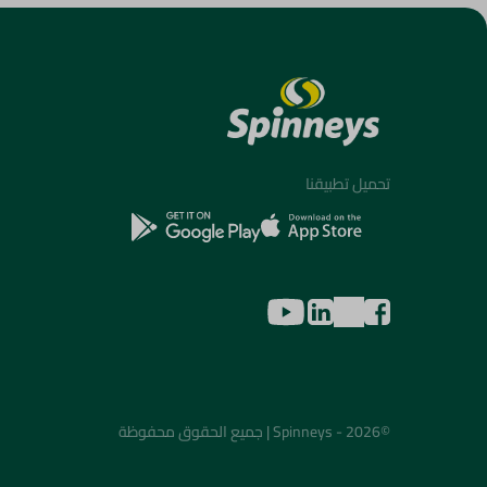
تحميل تطبيقنا
©2026 - Spinneys | جميع الحقوق محفوظة