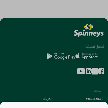
تحميل تطبيقنا
خدمة العملاء
الأسئلة الشائعة
اتصل بنا