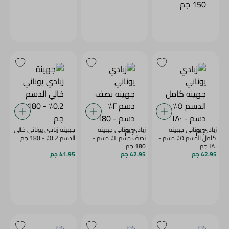
زبادي يوناني جهينه
زبادي يوناني جهينه
جهينة زبادي يوناني خالي
كامل الدسم ٥٪ دسم -
نصف دسم ٢٪ دسم -
الدسم 0.2٪ - 180 جم
١٨٠ جم
180 جم
42.95 جم
42.95 جم
41.95 جم