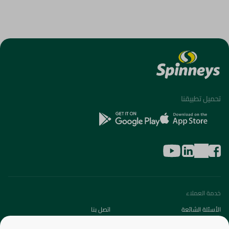
تحميل تطبيقنا
خدمة العملاء
الأسئلة الشائعة
اتصل بنا