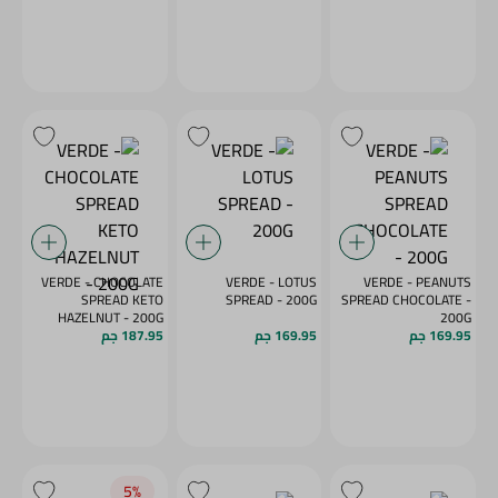
VERDE - CHOCOLATE
VERDE - LOTUS
VERDE - PEANUTS
SPREAD KETO
SPREAD - 200G
SPREAD CHOCOLATE -
HAZELNUT - 200G
200G
169.95 جم
169.95 جم
187.95 جم
5‎%‎