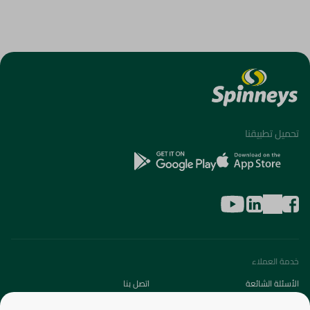
تحميل تطبيقنا
خدمة العملاء
الأسئلة الشائعة
اتصل بنا