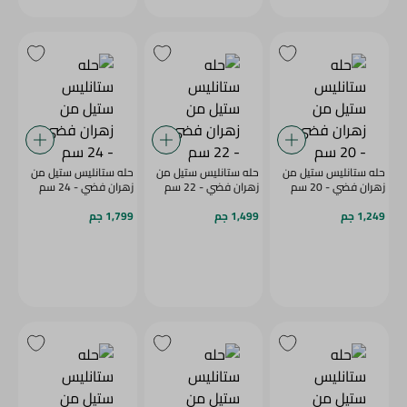
حله ستانليس ستيل من
حله ستانليس ستيل من
حله ستانليس ستيل من
زهران فضي - 20 سم
زهران فضي - 22 سم
زهران فضي - 24 سم
1,249 جم
1,499 جم
1,799 جم