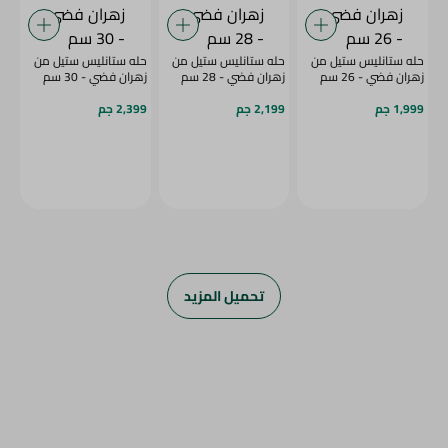
حله ستانليس ستيل من
حله ستانليس ستيل من
حله ستانليس ستيل من
زهران فضي - 26 سم
زهران فضي - 28 سم
زهران فضي - 30 سم
1,999 جم
2,199 جم
2,399 جم
تحميل المزيد