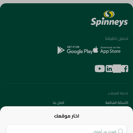
تحميل تطبيقنا
خدمة العملاء
الأسئلة الشائعة
اتصل بنا
عن الشركة
اختر موقعك
من نحن؟
الفروع