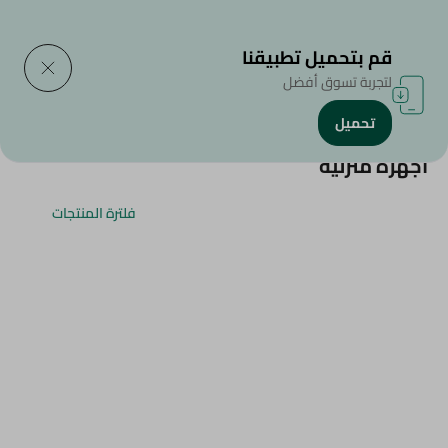
التوصيل إلى
حدد المنطقة
قم بتحميل تطبيقنا
لتجربة تسوق أفضل
تحميل
الرئيسية
/
/
أجهزة منزلية
فلترة المنتجات