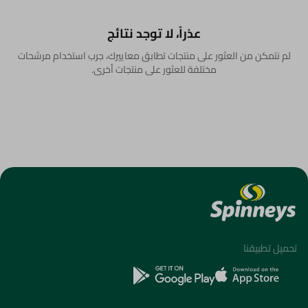
عذراً، لا توجد نتائج
لم نتمكن من العثور على منتجات تطابق معاييرك، جرب استخدام مرشحات
مختلفة للعثور على منتجات أخرى.
تحميل تطبيقنا