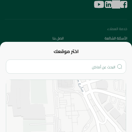
خدمة العملاء
الأسئلة الشائعة
اتصل بنا
عن الشركة
اختر موقعك
من نحن؟
الفروع
المزيد
الاسترجاع
سياسة الاستخدام
سياسة الخصوصية
قم بالتسجيل للنشرة