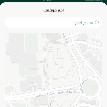
عن الشركة
اختر موقعك
من نحن؟
الفروع
المزيد
الاسترجاع
سياسة الاستخدام
سياسة الخصوصية
قم بالتسجيل للنشرة