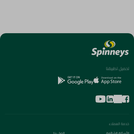
تحميل تطبيقنا
خدمة العملاء
الأسئلة الشائعة
اتصل بنا