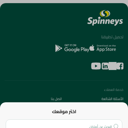
تحميل تطبيقنا
خدمة العملاء
الأسئلة الشائعة
اتصل بنا
عن الشركة
اختر موقعك
من نحن؟
الفروع