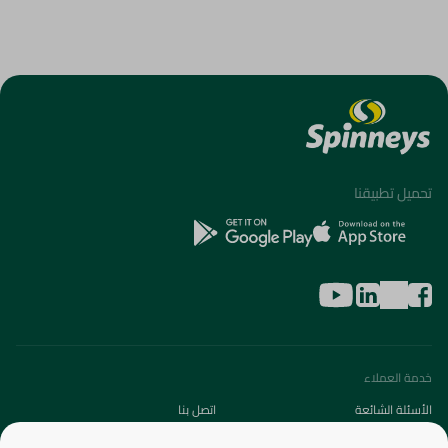
تحميل تطبيقنا
خدمة العملاء
الأسئلة الشائعة
اتصل بنا