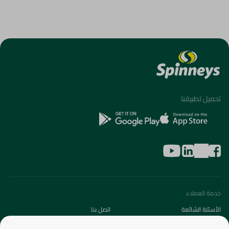
تحميل تطبيقنا
خدمة العملاء
الأسئلة الشائعة
اتصل بنا