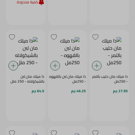
كمية محدودة
ذا ميلك مان حليب بالتمر
ذا ميلك مان لبن بالقهوه
ذا ميلك مان لبن
- 250مل
- 250مل
بالشيكولاته - 250 ملل
27.95 جم
46.25 جم
64.5 جم