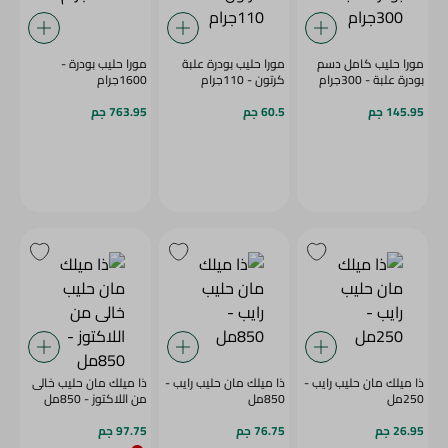
مورا حليب كامل دسم
مورا حليب بودرة علبة
مورا حليب بودرة -
بودرة علبة - 300جرام
كرتون - 110جرام
1600جرام
145.95 جم
60.5 جم
763.95 جم
ذا ميلك مان حليب رايب -
ذا ميلك مان حليب رايب -
ذا ميلك مان حليب خالى
250مل
850مل
من اللاكتوز - 850مل
26.95 جم
76.75 جم
97.75 جم