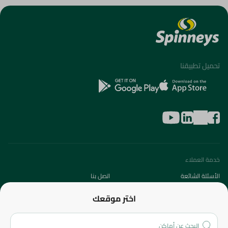
تحميل تطبيقنا
خدمة العملاء
الأسئلة الشائعة
اتصل بنا
عن الشركة
اختر موقعك
من نحن؟
الفروع