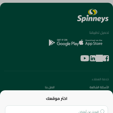
تحميل تطبيقنا
خدمة العملاء
الأسئلة الشائعة
اتصل بنا
عن الشركة
اختر موقعك
من نحن؟
الفروع