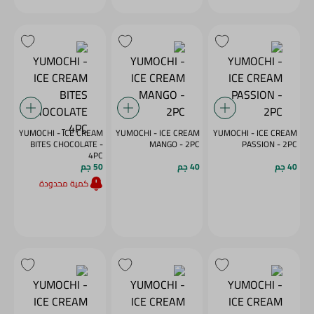
YUMOCHI - ICE CREAM
YUMOCHI - ICE CREAM
YUMOCHI - ICE CREAM
BITES CHOCOLATE -
MANGO - 2PC
PASSION - 2PC
4PC
40 جم
40 جم
50 جم
كمية محدودة